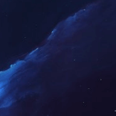
最佳射手榜
1. 哈兰德 (曼城)
22球
2. 萨拉赫 (利物浦)
18球
3. 鲍恩 (西汉姆联)
15球
热门球队
皇家马德里
巴塞罗那
曼联
拜仁慕尼黑
巴黎圣日耳曼
洛杉矶湖人