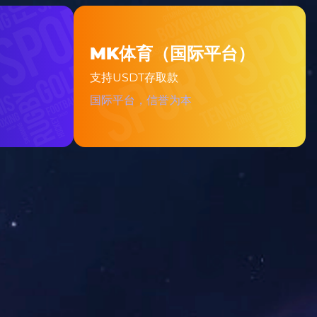
世界杯
NBA
CBA
中超
英超积分榜
完整版 >
排名
球队
场次
积分
1
曼城
28
65
2
阿森纳
28
63
3
利物浦
28
60
4
阿斯顿维拉
28
55
5
热刺
28
52