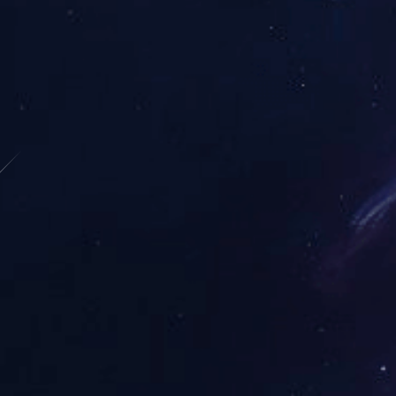
赛事分析与前瞻
英超争冠格局分析：曼城优势几何？
随着赛季进入后半程，英超冠军归属悬念再起。曼城凭借深
法、伤病情况以及历史交锋数据三个维度，深入剖析本轮焦点
阅读全文
欧冠四强预测：皇马经验与多特气势并存
欧冠赛场向来是黑马温床，但豪门底蕴往往在关键时刻发挥
而多特蒙德的年轻冲击力也不容小觑。双方历史交锋记录显示.
阅读全文
最新体育资讯
【转会】姆巴佩续约传闻再起，薪资结构成关键