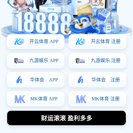
正品比分网 - 专注权威赛事数据与深度
解析
欢迎登录正品比分网，我们致力于为全球体育爱好者提
供最全面、最及时的赛事数据服务。无论是五大联赛的
激烈对抗，还是国际大赛的巅峰对决，正品比分网都能
为您提供精准的赛果反馈。
本站涵盖足球比分、篮球比分、赛程预告、球队资料、
球员数据以及专业的赛事分析。我们坚持原创精神，拒
绝虚假数据，确保每一条信息都经过严格核实，为用户
提供值得信赖的体育资讯平台。