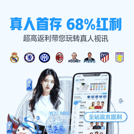
正品比分网
☰
即时比分更新中...
LIVE
曼城
2
1
切尔西
78'
皇马
3
3
巴萨
HT
湖人
102
98
勇士
Q4