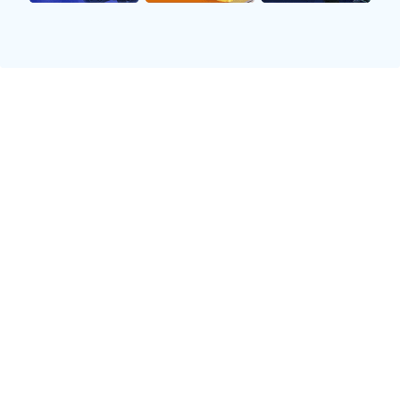
随着赛季进入后半程，英超冠军归属悬念再起。曼城凭借深厚的阵
容厚度，在密集赛程中展现出极强的韧性。本文从战术打法、伤病
情况以及历史交锋数据三个维度，深入剖析本轮焦点战的走势...
阅读全文
欧冠四强预测：皇马经验与多特气势并存
欧冠赛场向来是黑马温床，但豪门底蕴往往在关键时刻发挥作用。
皇家马德里在本届赛事中的防守反击战术执行得相当到位，而多特
蒙德的年轻冲击力也不容小觑。双方历史交锋记录显示...
阅读全文
最新体育资讯
更多资讯 >
10:23
【转会】姆巴佩续约传闻再起，薪资结构成关键
09:15
【NBA】詹姆斯突破三万得分里程碑，现役第一