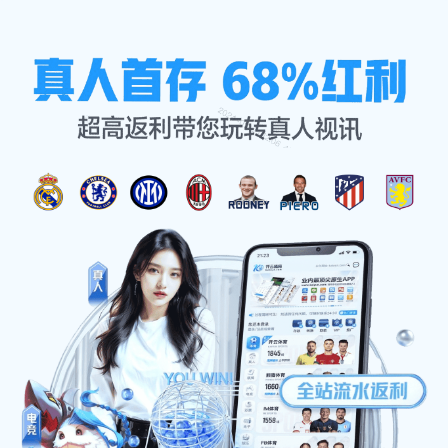
正品比分网
☰
即时比分更新中...
LIVE
曼城
2
1
切尔西
78'
皇马
3
3
巴萨
HT
湖人
102
98
勇士
Q4