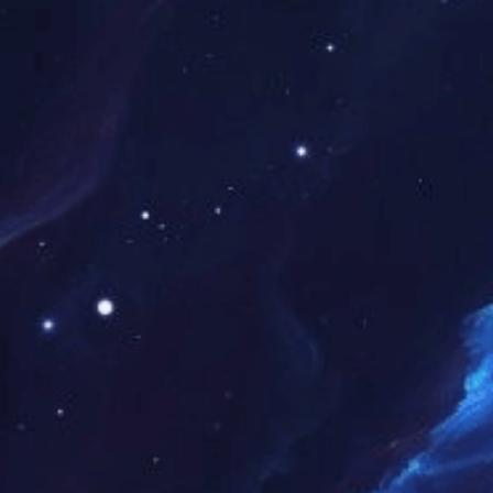
更多分析 >
厚的阵容厚度，在密集赛程中展现出极强的韧性。本文从战术打
战的走势...
作用。皇家马德里在本届赛事中的防守反击战术执行得相当到位，
..
更多资讯 >
10:23