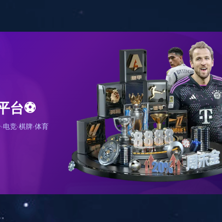
足球
2
1
3
3
102
98
深度解析
者提供最全面、最及时的赛事数据服务。无论是五大联赛的激
能为您提供精准的赛果反馈。