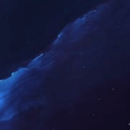
最佳射手榜
1. 哈兰德 (曼城)
22球
2. 萨拉赫 (利物浦)
18球
3. 鲍恩 (西汉姆联)
15球
热门球队
皇家马德里
巴塞罗那
曼联
拜仁慕尼黑
巴黎圣日耳曼
洛杉矶湖人